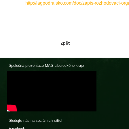
http://lagpodralsko.com/doc/zapis-rozhodovaci-org
Zpět
Společná prezentace MAS Libereckého kraje
Sledujte nás na sociálních sítích
Facebook