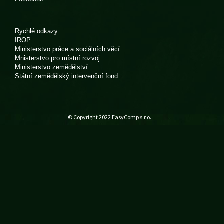
Rychlé odkazy
IROP
Ministerstvo práce a sociálních věcí
Mnisterstvo pro místní rozvoj
Ministerstvo zemědělství
Státní zemědělský intervenční fond
© Copyright 2022
EasyComp s.r.o.