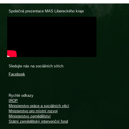
Společná prezentace MAS Libereckého kraje
Sledujte nás na sociálních sítích
Facebook
Rychlé odkazy
IROP
Ministerstvo práce a sociálních věcí
Mnisterstvo pro místní rozvoj
Ministerstvo zemědělství
Státní zemědělský intervenční fond