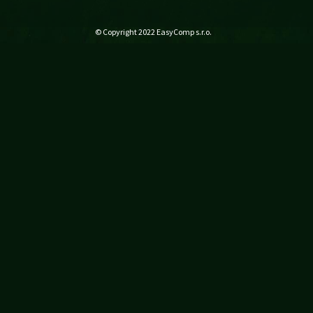
© Copyright 2022
EasyComp s.r.o.