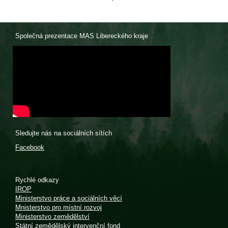
Společná prezentace MAS Libereckého kraje
Sledujte nás na sociálních sítích
Facebook
Rychlé odkazy
IROP
Ministerstvo práce a sociálních věcí
Mnisterstvo pro místní rozvoj
Ministerstvo zemědělství
Státní zemědělský intervenční fond