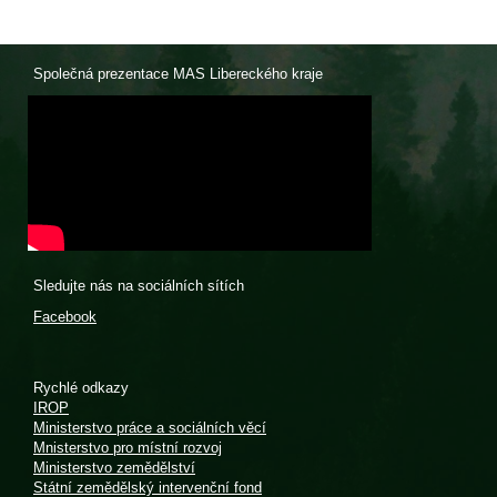
Společná prezentace MAS Libereckého kraje
Sledujte nás na sociálních sítích
Facebook
Rychlé odkazy
IROP
Ministerstvo práce a sociálních věcí
Mnisterstvo pro místní rozvoj
Ministerstvo zemědělství
Státní zemědělský intervenční fond