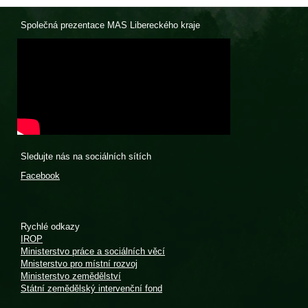
Společná prezentace MAS Libereckého kraje
Sledujte nás na sociálních sítích
Facebook
Rychlé odkazy
IROP
Ministerstvo práce a sociálních věcí
Mnisterstvo pro místní rozvoj
Ministerstvo zemědělství
Státní zemědělský intervenční fond