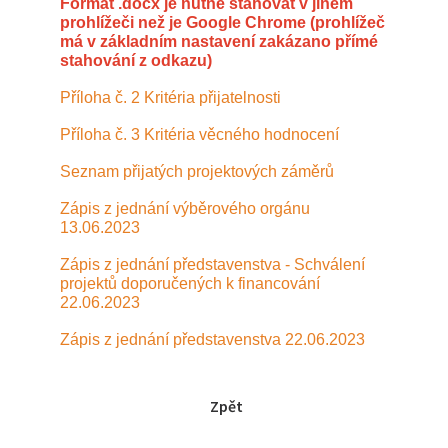
Formát .docx je nutné stahovat v jiném
prohlížeči než je Google Chrome (prohlížeč
má v základním nastavení zakázano přímé
stahování z odkazu)
Příloha č. 2 Kritéria přijatelnosti
Příloha č. 3 Kritéria věcného hodnocení
Seznam přijatých projektových záměrů
Zápis z jednání výběrového orgánu
13.06.2023
Zápis z jednání představenstva - Schválení
projektů doporučených k financování
22.06.2023
Zápis z jednání představenstva 22.06.2023
Zpět